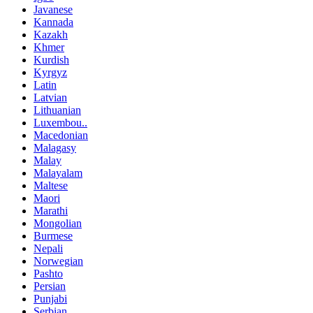
Javanese
Kannada
Kazakh
Khmer
Kurdish
Kyrgyz
Latin
Latvian
Lithuanian
Luxembou..
Macedonian
Malagasy
Malay
Malayalam
Maltese
Maori
Marathi
Mongolian
Burmese
Nepali
Norwegian
Pashto
Persian
Punjabi
Serbian